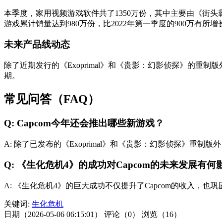
本季度，家用视频游戏软件共了1350万份，其中主要由《街头霸
游戏累计销量达到980万份，比2022年第一季度的900万有所增
未来产品线动态
除了近期发行的《Exoprimal》和《贵影：幻影侦探》的重
期。
常见问答（FAQ）
Q: Capcom今年还会推出哪些新游戏？
A: 除了已发布的《Exoprimal》和《贵影：幻影侦探》
Q: 《生化危机4》的成功对Capcom的未来发展有何
A: 《生化危机4》的巨大成功不仅提升了Capcom的收入，
关键词:
生化危机
日期（2026-05-06 06:15:01）
评论（0）
浏览（16）