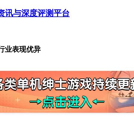
资讯与深度评测平台
戏行业表现优异