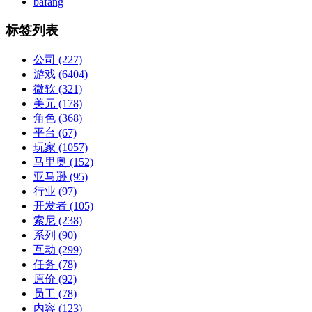
bafang
标签列表
公司
(227)
游戏
(6404)
微软
(321)
美元
(178)
角色
(368)
平台
(67)
玩家
(1057)
马里奥
(152)
亚马逊
(95)
行业
(97)
开发者
(105)
索尼
(238)
系列
(90)
互动
(299)
任务
(78)
原价
(92)
员工
(78)
内容
(123)