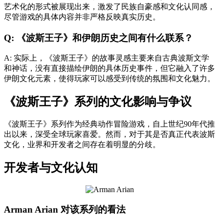
艺术化的形式被展现出来，激发了民族自豪感和文化认同感，
尽管游戏的具体内容并非严格反映真实历史。
Q: 《波斯王子》和伊朗历史之间有什么联系？
A: 实际上，《波斯王子》的故事灵感主要来自古典波斯文学
和神话，没有直接描绘伊朗的具体历史事件，但它融入了许多
伊朗文化元素，使得玩家可以感受到传统的氛围和文化魅力。
《波斯王子》系列的文化影响与争议
《波斯王子》系列作为经典动作冒险游戏，自上世纪90年代推
出以来，深受全球玩家喜爱。然而，对于其是否真正代表波斯
文化，业界和开发者之间存在着明显的分歧。
开发者与文化认知
Arman Arian 对该系列的看法