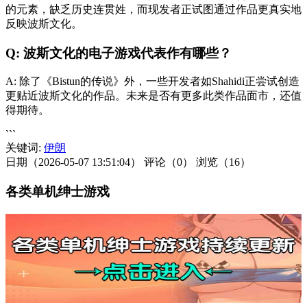
的元素，缺乏历史连贯姓，而现发者正试图通过作品更真实地
反映波斯文化。
Q: 波斯文化的电子游戏代表作有哪些？
A: 除了《Bistun的传说》外，一些开发者如Shahidi正尝试创造
更贴近波斯文化的作品。未来是否有更多此类作品面市，还值
得期待。
```
关键词:
伊朗
日期（2026-05-07 13:51:04）
评论（0）
浏览（16）
各类单机绅士游戏