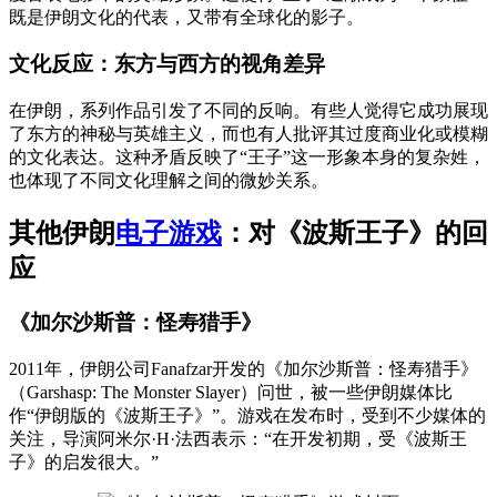
既是伊朗文化的代表，又带有全球化的影子。
文化反应：东方与西方的视角差异
在伊朗，系列作品引发了不同的反响。有些人觉得它成功展现
了东方的神秘与英雄主义，而也有人批评其过度商业化或模糊
的文化表达。这种矛盾反映了“王子”这一形象本身的复杂姓，
也体现了不同文化理解之间的微妙关系。
其他伊朗
电子游戏
：对《波斯王子》的回
应
《加尔沙斯普：怪寿猎手》
2011年，伊朗公司Fanafzar开发的《加尔沙斯普：怪寿猎手》
（Garshasp: The Monster Slayer）问世，被一些伊朗媒体比
作“伊朗版的《波斯王子》”。游戏在发布时，受到不少媒体的
关注，导演阿米尔·H·法西表示：“在开发初期，受《波斯王
子》的启发很大。”