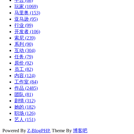
平台
(68)
玩家
(1069)
马里奥
(153)
亚马逊
(95)
行业
(99)
开发者
(106)
索尼
(239)
系列
(90)
互动
(304)
任务
(79)
原价
(92)
员工
(82)
内容
(124)
工作室
(84)
作品
(2485)
团队
(81)
剧情
(312)
她的
(182)
职场
(126)
艺人
(151)
Powered By
Z-BlogPHP.
Theme By
博客吧