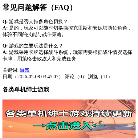
常见问题解答（FAQ）
Q:
游戏是否支持多角色切换？
A:
是的，玩家可以随时切换操控克里斯和安妮塔两位角色，
体验不同的技能与战斗策略。
Q:
游戏的主要玩法是什么？
A:
游戏采用卡牌选择战斗系统，玩家需要根据战斗情况选择
卡牌，用策略击败敌人和完成任务。
关键词:
游戏
日期（2026-05-08 03:45:07）
评论（0）
浏览（11）
各类单机绅士游戏