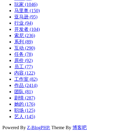
玩家
(1046)
马里奥
(150)
亚马逊
(95)
行业
(94)
开发者
(104)
索尼
(236)
系列
(89)
互动
(290)
任务
(78)
原价
(92)
员工
(77)
内容
(122)
工作室
(82)
作品
(2414)
团队
(81)
剧情
(287)
她的
(176)
职场
(125)
艺人
(145)
Powered By
Z-BlogPHP.
Theme By
博客吧