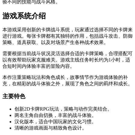
验不同的技能与战斗风格。
游戏系统介绍
本游戏采用创新的卡牌战斗系统，玩家通过选择不同的卡牌来
进行游戏。每张卡牌都有其独特的作用，包括战斗攻击、防御
策略、道具获取、以及对场景产生各种战术效果。
需要根据当前战斗状况灵活选择合适的卡牌策略，合理搭配可
以有效帮助玩家克服难关。游戏主线任务时长约为1小时，适
合短时间内体验丰富的冒险内容。
本作注重策略玩法和角色成长，故事情节作为游戏体验的补
充，在精彩的战斗体验之外，展现了角色之间的羁绊和成长。
主要特色
创新2D卡牌RPG玩法，策略与动作完美结合。
两名主角自由切换，丰富的战斗体验。
汉化版本，适合中国玩家的文化习惯。
清晰的游戏画面与精致角色设计。