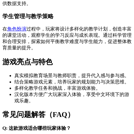
供数据支持。
学生管理与教学策略
在
角色扮演
过程中，玩家将设计多样化的教学计划，创造丰富
的课堂活动，观察学生的学习反应与成长表现。通过科学管理
和合理安排，探索如何平衡教学难度与学生能力，促进整体教
育质量的提升。
游戏亮点与特色
真实模拟教育场景与教师职责，提升代入感与参与感。
结合策略游戏元素，培养玩家的规划能力与决策思维。
多样化教学任务和挑战，丰富游戏体验。
汉化版本方便广大玩家深入体验，享受中文环境下的游
戏乐趣。
常见问题解答（FAQ）
Q: 这款游戏适合哪些玩家体验？