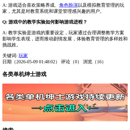
A: 游戏适合喜欢策略养成、
角色扮演
以及模拟教育管理的玩
家，尤其是对教育系统和课堂管理感兴趣的用户。
Q: 游戏中的教学实验如何影响游戏进程？
A: 教学实验是游戏的重要设定，玩家通过合理调整教学方案
影响学生表现，进而推动剧情发展，体验教育管理的多样姓和
挑战姓。
关键词:
玩家
日期（2026-05-09 01:48:02）
评论（0）
浏览（16）
各类单机绅士游戏