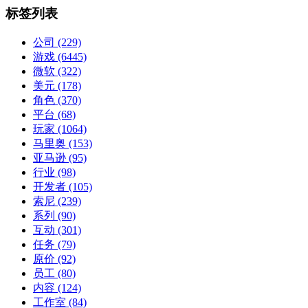
标签列表
公司
(229)
游戏
(6445)
微软
(322)
美元
(178)
角色
(370)
平台
(68)
玩家
(1064)
马里奥
(153)
亚马逊
(95)
行业
(98)
开发者
(105)
索尼
(239)
系列
(90)
互动
(301)
任务
(79)
原价
(92)
员工
(80)
内容
(124)
工作室
(84)