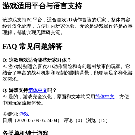
游戏适用平台与语言支持
该游戏支持PC平台，适合喜欢2D动作冒险的玩家，整体内容
经过汉化处理，方便国内玩家体验。无论是游戏操作还是故事
理解，都能实现无障碍交流。
FAQ 常见问题解答
Q: 这款游戏适合哪些玩家群体？
A: 游戏特别适合喜欢2D动作冒险和奇幻题材故事的玩家。它
结合了丰富的战斗机制和深刻的剧情背景，能够满足多样化游
戏需求。
Q: 游戏支持
简体中文
吗？
A: 是的，游戏完全汉化，界面和文本均采用
简体中文
，方便
中国玩家流畅体验。
关键词:
游戏
日期（2026-05-09 05:24:04）
评论（0）
浏览（15）
各类单机绅士游戏