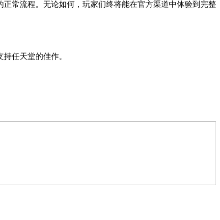
的正常流程。无论如何，玩家们终将能在官方渠道中体验到完整
支持任天堂的佳作。