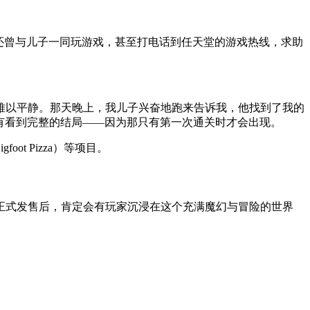
还曾与儿子一同玩游戏，甚至打电话到任天堂的游戏热线，求助
难以平静。那天晚上，我儿子兴奋地跑来告诉我，他找到了我的
没有看到完整的结局——因为那只有第一次通关时才会出现。
t Pizza）等项目。
正式发售后，肯定会有玩家沉浸在这个充满魔幻与冒险的世界