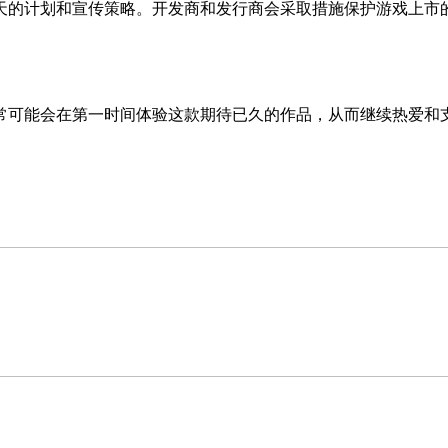
天的计划和宣传策略。开发商和发行商会采取措施保护游戏上市
常可能会在第一时间体验这款期待已久的作品，从而继续热爱和