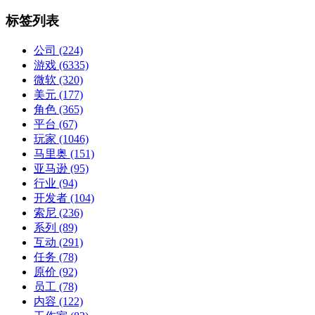
标签列表
公司
(224)
游戏
(6335)
微软
(320)
美元
(177)
角色
(365)
平台
(67)
玩家
(1046)
马里奥
(151)
亚马逊
(95)
行业
(94)
开发者
(104)
索尼
(236)
系列
(89)
互动
(291)
任务
(78)
原价
(92)
员工
(78)
内容
(122)