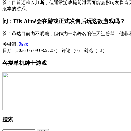
答：目前还难以判断，但通常游戏提前泄露可能会影响发售当
版本的游戏。
问：Fils-Aimé会在游戏正式发售后玩这款游戏吗？
答：虽然目前尚不明确，但作为一名著名的任天堂粉丝，他非
关键词:
游戏
日期（2026-05-09 08:57:07）
评论（0）
浏览（13）
各类单机绅士游戏
搜索