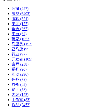
公司
(227)
游戏
(6403)
微软
(321)
美元
(177)
角色
(367)
平台
(67)
玩家
(1057)
马里奥
(152)
亚马逊
(95)
行业
(97)
开发者
(105)
索尼
(238)
系列
(90)
互动
(296)
任务
(78)
原价
(92)
员工
(78)
内容
(123)
工作室
(83)
作品
(2452)