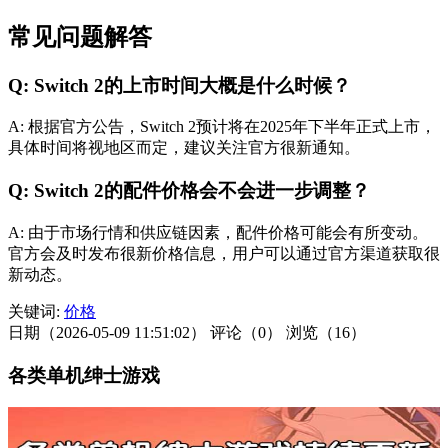
常见问题解答
Q: Switch 2的上市时间大概是什么时候？
A: 根据官方公告，Switch 2预计将在2025年下半年正式上市，
具体时间将视地区而定，建议关注官方很新通知。
Q: Switch 2的配件价格会不会进一步调整？
A: 由于市场行情和供应链因素，配件价格可能会有所变动。
官方会及时发布很新价格信息，用户可以通过官方渠道获取很
新动态。
关键词:
价格
日期（2026-05-09 11:51:02）
评论（0）
浏览（16）
各类单机绅士游戏