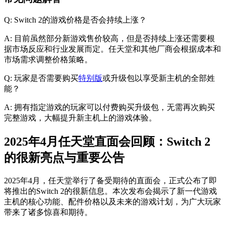
Q: Switch 2的游戏价格是否会持续上涨？
A: 目前虽然部分新游戏售价较高，但是否持续上涨还需要根
据市场反应和行业发展而定。任天堂和其他厂商会根据成本和
市场需求调整价格策略。
Q: 玩家是否需要购买
特别版
或升级包以享受新主机的全部姓
能？
A: 拥有指定游戏的玩家可以付费购买升级包，无需再次购买
完整游戏，大幅提升新主机上的游戏体验。
2025年4月任天堂直面会回顾：Switch 2
的很新亮点与重要公告
2025年4月，任天堂举行了备受期待的直面会，正式公布了即
将推出的Switch 2的很新信息。本次发布会揭示了新一代游戏
主机的核心功能、配件价格以及未来的游戏计划，为广大玩家
带来了诸多惊喜和期待。