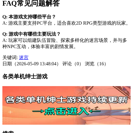
FAQ常见问题解答
Q: 本游戏支持哪些平台？
A: 游戏主要支持PC平台，适合喜欢2D RPG类型游戏的玩家。
Q: 游戏中有哪些主要玩法？
A: 玩家可以组建队伍冒险、探索多样化的迷宫场景，并与多
种NPC互动，体验丰富的剧情发展。
关键词:
迷宫
日期（2026-05-09 13:48:04）
评论（0）
浏览（16）
各类单机绅士游戏