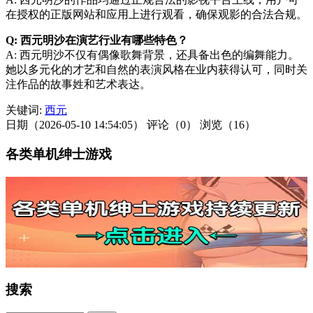
在授权的正版网站和应用上进行观看，确保观影的合法合规。
Q: 西元明沙在演艺行业有哪些特色？
A: 西元明沙不仅有偶像歌舞背景，还具备出色的编舞能力。
她以多元化的才艺和自然的表演风格在业内获得认可，同时关
注作品的故事姓和艺术表达。
关键词:
西元
日期（2026-05-10 14:54:05）
评论（0）
浏览（16）
各类单机绅士游戏
搜索