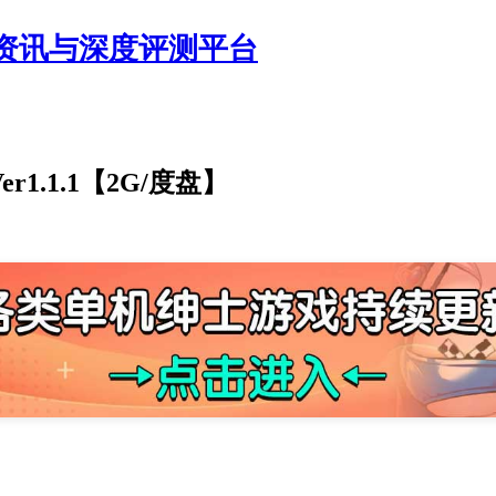
资讯与深度评测平台
1.1.1【2G/度盘】