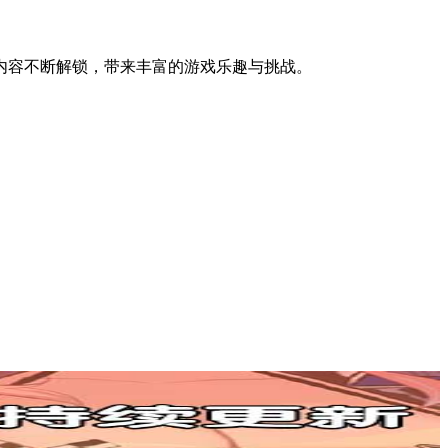
内容不断解锁，带来丰富的游戏乐趣与挑战。