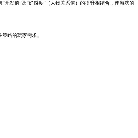
开发值”及“好感度”（人物关系值）的提升相结合，使游戏的
备策略的玩家需求。