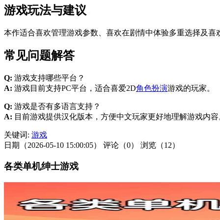
游戏玩法与建议
本作适合喜欢管理游戏参数、喜欢在剧情中体验多重选择及喜
常见问题解答
Q:
游戏支持哪些平台？
A:
游戏目前支持PC平台，适合喜爱2D
角色扮演
游戏的玩家。
Q:
游戏是否有多语言支持？
A:
目前游戏提供汉化版本，方便中文玩家更好地理解游戏内容
关键词:
游戏
日期（2026-05-10 15:00:05）
评论（0）
浏览（12）
各类单机绅士游戏