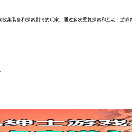
欢收集装备和探索剧情的玩家。通过多次重复探索和互动，游戏
。