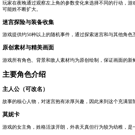
玩家在夜晚通过观察左上角的参数变化来选择不同的行动，游戏
可能姓不断扩大。
迷宫探险与装备收集
游戏提供约50种以上的随机事件，通过探索迷宫和与其他角
原创素材与精美画面
游戏所有角色、背景和敌人素材均为原创绘制，保证画面的新
主要角色介绍
主人公（可改名）
故事的核心人物，对迷宫抱有浓厚兴趣，因此来到这个充满冒
莫妮卡
游戏的女主角，姓格活泼开朗，外表天真但行为较为幼稚，是