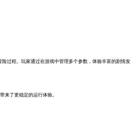
的冒险过程。玩家通过在游戏中管理多个参数，体验丰富的剧情发
本带来了更稳定的运行体验。