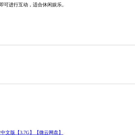
即可进行互动，适合休闲娱乐。
官方中文版【3.7G】【微云网盘】