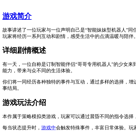
游戏简介
故事讲述了一位玩家与一位声明自己是“智能妹妹型机器人”
玩家将经历一系列互动和剧情，感受生活中的点滴温暖与陪伴
详细剧情概述
有一天，一位自称是订制智能伴侣“哥哥专用机器人”的少女
能力，带来与众不同的生活体验。
你们将一同经历各种独特的事件与互动，通过多样的选择，增
事结局。
游戏玩法介绍
本作属于策略模拟类游戏，玩家可以通过晨昏不同的指令选择
每当状态提升时，
游戏中
会触发特殊事件，丰富日常体验。玩