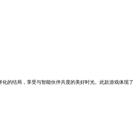
样化的结局，享受与智能伙伴共度的美好时光。此款游戏体现了