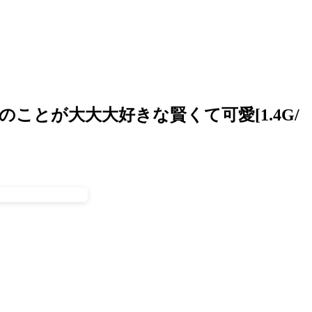
のことが大大大好きな賢くて可愛[1.4G/