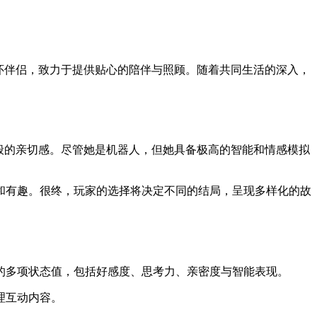
怀伴侣，致力于提供贴心的陪伴与照顾。随着共同生活的深入，
般的亲切感。尽管她是机器人，但她具备极高的智能和情感模拟
和有趣。很终，玩家的选择将决定不同的结局，呈现多样化的故
的多项状态值，包括好感度、思考力、亲密度与智能表现。
理互动内容。