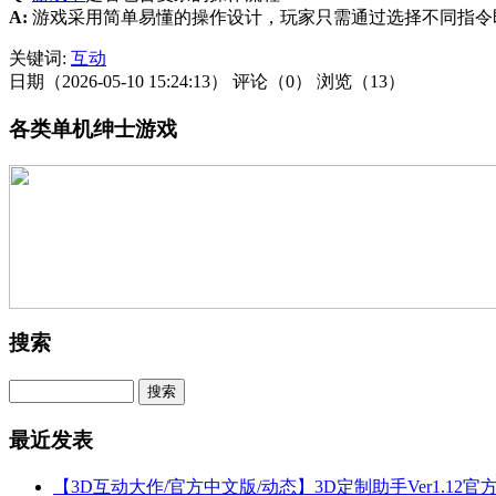
A:
游戏采用简单易懂的操作设计，玩家只需通过选择不同指令
关键词:
互动
日期（2026-05-10 15:24:13）
评论（0）
浏览（13）
各类单机绅士游戏
搜索
最近发表
【3D互动大作/官方中文版/动态】3D定制助手Ver1.12