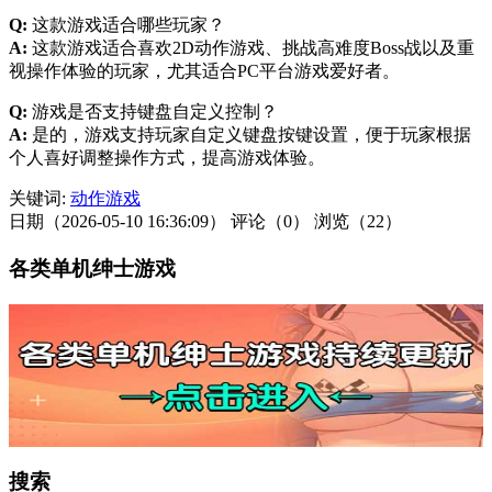
Q:
这款游戏适合哪些玩家？
A:
这款游戏适合喜欢2D动作游戏、挑战高难度Boss战以及重
视操作体验的玩家，尤其适合PC平台游戏爱好者。
Q:
游戏是否支持键盘自定义控制？
A:
是的，游戏支持玩家自定义键盘按键设置，便于玩家根据
个人喜好调整操作方式，提高游戏体验。
关键词:
动作游戏
日期（2026-05-10 16:36:09）
评论（0）
浏览（22）
各类单机绅士游戏
搜索