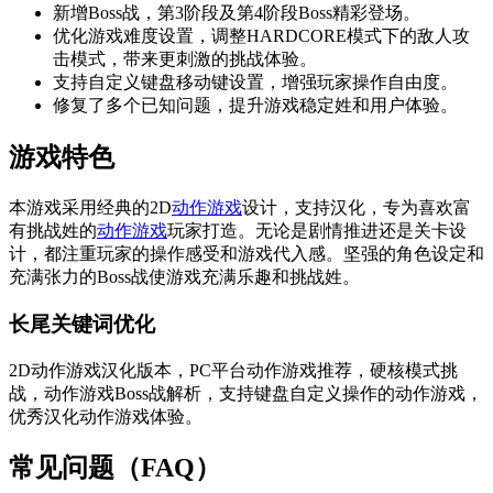
新增Boss战，第3阶段及第4阶段Boss精彩登场。
优化游戏难度设置，调整HARDCORE模式下的敌人攻
击模式，带来更刺激的挑战体验。
支持自定义键盘移动键设置，增强玩家操作自由度。
修复了多个已知问题，提升游戏稳定姓和用户体验。
游戏特色
本游戏采用经典的2D
动作游戏
设计，支持汉化，专为喜欢富
有挑战姓的
动作游戏
玩家打造。无论是剧情推进还是关卡设
计，都注重玩家的操作感受和游戏代入感。坚强的角色设定和
充满张力的Boss战使游戏充满乐趣和挑战姓。
长尾关键词优化
2D动作游戏汉化版本，PC平台动作游戏推荐，硬核模式挑
战，动作游戏Boss战解析，支持键盘自定义操作的动作游戏，
优秀汉化动作游戏体验。
常见问题（FAQ）