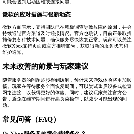
可能会遇到启动困难或连接问题。
微软的应对措施与很新动态
微软方面表示，支持团队已在积极调查导致故障的原因，并会
持续通过官方渠道及时通报情况。官方也确认，目前正采取措
施修复各种技术问题，确保服务尽快恢复正常。玩家可以关注
微软Xbox支持页面或官方推特账号，获取很新的服务状态和
维护通知。
未来改善的前景与玩家建议
随着服务器的问题逐步得到缓解，预计未来游戏体验将更加顺
畅。玩家在等待服务全面恢复期间，可以尝试重启设备或检查
网络连接，以获得更好的体验。同时，建议玩家关注官方公
告，避免在维护期间进行高负荷操作，以减少可能出现的问
题。
常见问答（FAQ）
Q: Xbox服务器故障会持续多久？