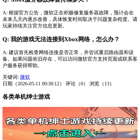
A: 根据官方公告，微软正在积极修复服务器故障，预计会在
未来几天内逐步改善，具体恢复时间取决于问题复杂程度。请
玩家持续关注官方信息更新。
Q: 我的游戏无法连接到Xbox网络，怎么办？
A: 建议首先检查网络连接是否正常，并尝试重启路由器和设
备。如果问题依旧存在，可以访问微软官方支持页面或联系客
户服务获得帮助。
关键词:
微软
日期（2026-05-11 00:30:12）
评论（0）
浏览（13）
各类单机绅士游戏