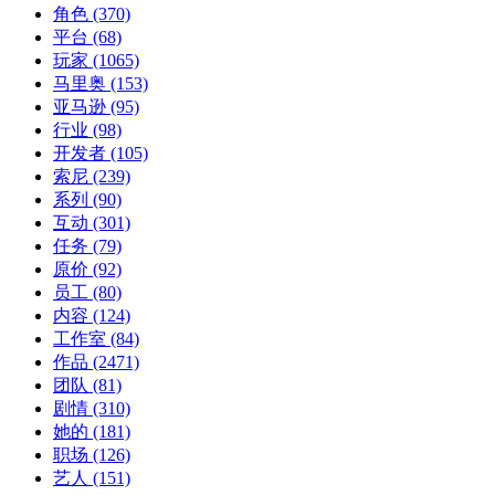
角色
(370)
平台
(68)
玩家
(1065)
马里奥
(153)
亚马逊
(95)
行业
(98)
开发者
(105)
索尼
(239)
系列
(90)
互动
(301)
任务
(79)
原价
(92)
员工
(80)
内容
(124)
工作室
(84)
作品
(2471)
团队
(81)
剧情
(310)
她的
(181)
职场
(126)
艺人
(151)