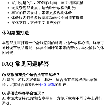
采用先进的Live2D制作动画，画面细腻流畅
无复杂游戏要素，适合轻松放松的时光
丰富的换装设计，带来更多视觉体验
体验版内包含多段基本动画和不同情节选择
汉化支持，方便中文用户操作
休闲氛围打造
本游戏注重打造一个舒服悠闲的环境，适合放松心情。玩家可
通过调节饮品搭配，体验不同味道带来的变化，享受愉快的休
闲时光。
FAQ 常见问题解答
Q: 这款游戏是否适合所有年龄段？
A: 是的，游戏内容健康、积极，适合所有年龄段的玩家体
验，尤其适合喜欢轻松
休闲游戏
的用户。
Q: 是否支持多平台游玩？
A: 本游戏支持PC端和安卓平台，方便玩家在不同设备上进行
游戏。