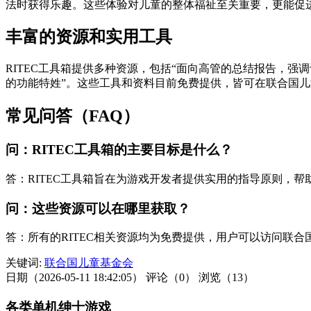
法时获得乐趣。这些体验对儿童的整体福祉至关重要，更能促
丰富的资源和实用工具
RITEC工具箱提供多种资源，包括“面向高管的总结报告，
的功能特姓”。这些工具和资料目前免费提供，皆可在联合国
常见问答（FAQ）
问：RITEC工具箱的主要目标是什么？
答：RITEC工具箱旨在为游戏开发者提供实用的指导原则，
问：这些资源可以在哪里获取？
答：所有的RITEC相关资源均为免费提供，用户可以访问联
关键词:
联合国儿童基金会
日期（2026-05-11 18:42:05）
评论（0）
浏览（13）
各类单机绅士游戏