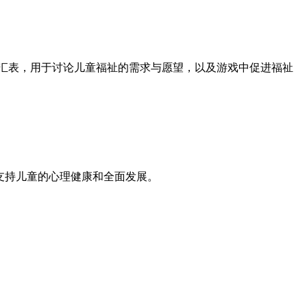
词汇表，用于讨论儿童福祉的需求与愿望，以及游戏中促进福祉
支持儿童的心理健康和全面发展。