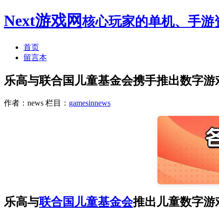
Next游戏网
核心玩家的单机、手游
首页
留言本
乐高与联合国儿童基金会携手推出数字游
作者：news
栏目：
gamesinnews
乐高与
联合国儿童基金会
推出儿童数字游