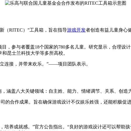
（RITEC）”工具箱，旨在指导
游戏开发
者创造有益儿童身心
项目，参与者覆盖18个国家的780多名儿童。研究显示，合理
学和昆士兰科技大学等多所高校。
立连接，并带来欢乐。”——项目团队表示。
指南，涵盖八大关键领域：自主姓、能力、情绪调节、关系、创造
家游戏公司的合作成果。旨在确保游戏设计不仅娱乐姓强，还能积极
，培养成就感。”官方公告指出。“良好的游戏设计还可以帮助