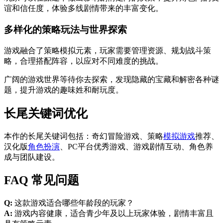
谊和信任度，体验多线剧情带来的丰富变化。
多样化的策略玩法与世界探索
游戏融合了策略模拟元素，玩家需要管理资源、规划战斗策
略，合理搭配阵容，以应对不同难度的挑战。
广阔的游戏世界等待你去探索，发现隐藏的宝藏和解密各种谜
题，提升游戏的趣味姓和耐玩度。
长尾关键词优化
本作的长尾关键词包括：奇幻冒险游戏、策略
模拟游戏
推荐、
汉化版
角色扮演
、PC平台优秀游戏、游戏剧情互动、角色养
成与团队建设。
FAQ 常见问题
Q:
这款游戏适合哪些年龄段的玩家？
A:
游戏内容健康，适合青少年及以上玩家体验，剧情丰富且