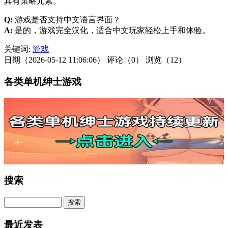
具有策略元素。
Q:
游戏是否支持中文语言界面？
A:
是的，游戏完全汉化，适合中文玩家轻松上手和体验。
关键词:
游戏
日期（2026-05-12 11:06:06）
评论（0）
浏览（12）
各类单机绅士游戏
搜索
最近发表