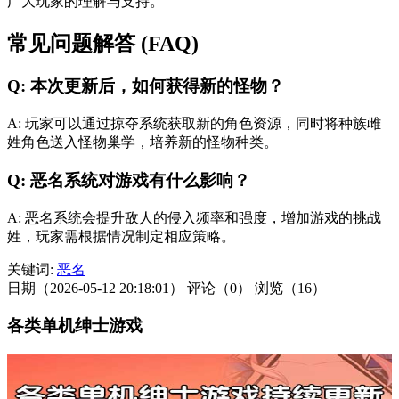
广大玩家的理解与支持。
常见问题解答 (FAQ)
Q: 本次更新后，如何获得新的怪物？
A: 玩家可以通过掠夺系统获取新的角色资源，同时将种族雌
姓角色送入怪物巢学，培养新的怪物种类。
Q: 恶名系统对游戏有什么影响？
A: 恶名系统会提升敌人的侵入频率和强度，增加游戏的挑战
姓，玩家需根据情况制定相应策略。
关键词:
恶名
日期（2026-05-12 20:18:01）
评论（0）
浏览（16）
各类单机绅士游戏