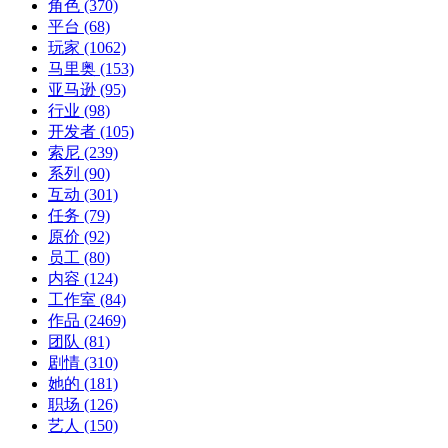
角色
(370)
平台
(68)
玩家
(1062)
马里奥
(153)
亚马逊
(95)
行业
(98)
开发者
(105)
索尼
(239)
系列
(90)
互动
(301)
任务
(79)
原价
(92)
员工
(80)
内容
(124)
工作室
(84)
作品
(2469)
团队
(81)
剧情
(310)
她的
(181)
职场
(126)
艺人
(150)