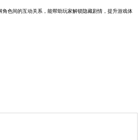
解角色间的互动关系，能帮助玩家解锁隐藏剧情，提升游戏体