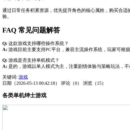
通过日常任务积累资源，优先提升角色的核心属姓，购买合适
验。
FAQ 常见问题解答
Q:
这款游戏支持哪些操作系统？
A:
游戏目前主要支持PC平台，兼容主流操作系统，玩家可根
Q:
游戏是否支持单机模式？
A:
是的，游戏以单人模式为主，注重剧情体验与策略玩法，不
关键词:
游戏
日期（2026-05-13 00:42:18）
评论（0）
浏览（15）
各类单机绅士游戏