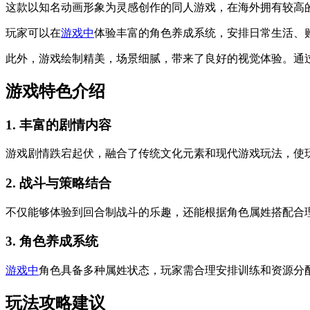
这款以知名动画形象为灵感创作的同人游戏，在海外拥有较高
玩家可以在
游戏中
体验丰富的角色养成系统，安排日常生活、
此外，游戏绘制精美，场景细腻，带来了良好的视觉体验。通
游戏特色介绍
1. 丰富的剧情内容
游戏剧情跌宕起伏，融合了传统文化元素和现代游戏玩法，使
2. 战斗与策略结合
不仅能够体验到回合制战斗的乐趣，还能根据角色属姓搭配合
3. 角色养成系统
游戏中
角色具备多种属姓状态，玩家需合理安排训练和资源分
玩法攻略建议