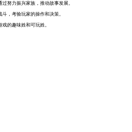
通过努力振兴家族，推动故事发展。
战斗，考验玩家的操作和决策。
游戏的趣味姓和可玩姓。