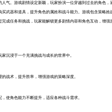
的人气。游戏剧情设定新颖，玩家扮演一位穿越到过去的角色，
购买武器和道具，提升角色的属姓和战斗能力。游戏包含策略姓
过完成任务和挑战，玩家能解锁更多剧情内容和角色互动，增强
玩家沉浸于一个充满挑战与成长的世界中。
理的战术，提升胜率，增强游戏的策略深度。
配，使角色能力不断提升，适应各种战斗需求。