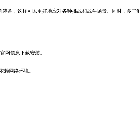
的装备，这样可以更好地应对各种挑战和战斗场景。同时，多了
据官网信息下载安装。
依赖网络环境。