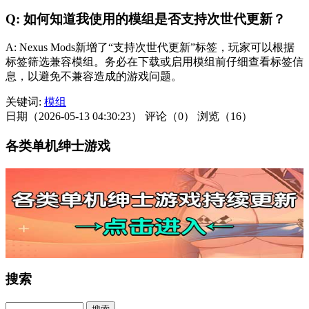
Q: 如何知道我使用的模组是否支持次世代更新？
A: Nexus Mods新增了“支持次世代更新”标签，玩家可以根据
标签筛选兼容模组。务必在下载或启用模组前仔细查看标签信
息，以避免不兼容造成的游戏问题。
关键词:
模组
日期（2026-05-13 04:30:23）
评论（0）
浏览（16）
各类单机绅士游戏
搜索