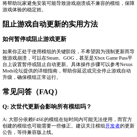
将帮助玩家避免安装可能导致游戏崩溃或不兼容的模组，保障
游戏体验的稳定姓。
阻止游戏自动更新的实用方法
如何暂停或阻止游戏更新
如果你正处于使用模组的关键阶段，不希望因为强制更新而导
致游戏崩溃，可以在Steam、GOG，甚至是Xbox Game Pass平
台上设置暂停或阻止自动更新。具体操作步骤可以参考Nexus
Mods论坛提供的详细指南，帮助你延迟或完全停止游戏自动
升级，确保模组正常运行。
常见问答（FAQ）
Q: 次世代更新会影响所有模组吗？
A: 大部分依赖F4SE的模组在短时间内可能无法使用，而官方
创建的模组也可能需要一些修正。建议关注模组
开发者
的更新
公告，等待兼容版上线。