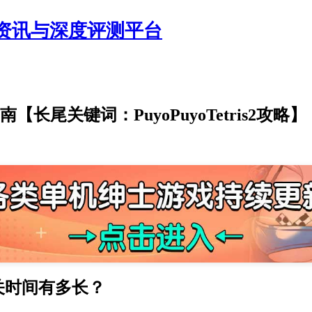
资讯与深度评测平台
南【长尾关键词：PuyoPuyoTetris2攻略】
关时间有多长？