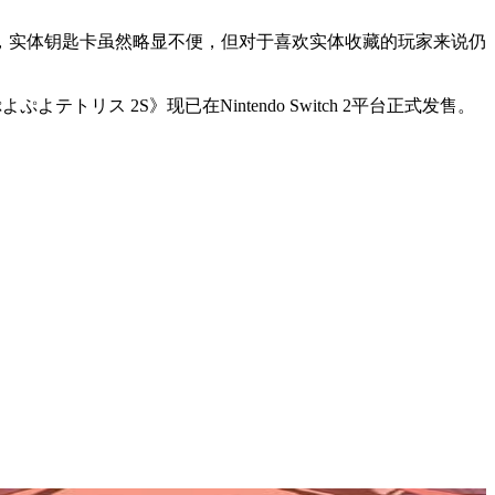
，实体钥匙卡虽然略显不便，但对于喜欢实体收藏的玩家来说仍
ス 2S》现已在Nintendo Switch 2平台正式发售。