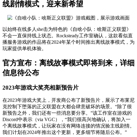
线剧情模式，迎来新希望
以始终在线多人she击为特色的《自啥小队：啥斯正义联盟》
不会一直保持线上状态。Rocksteady工作室确认，这款看似直
播服务游戏的作品将在2024年某个时间推出离线故事模式，为
玩家提供单机体验。
官方宣布：离线故事模式即将到来，详细
信息待公布
2023年游戏大奖亮相新预告片
在2023年游戏大奖上，开发商公布了新预告片，展示了布莱尼
克控制下堕落的正义联盟在大都会肆意破坏的场景。“除了很
新预告之外，我们还有一些消息要分享。”该工作室在游戏的
Discord中表示（via VGC），“我们很高兴地确认，将加入一
个离线故事模式，让玩家在没有网络连接的情况验主线剧情。
我们计划在2024年推出这个更新，更多细节将随后公布。”