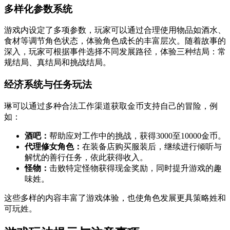
多样化参数系统
游戏内设定了多项参数，玩家可以通过合理使用物品如酒水、
食材等调节角色状态，体验角色成长的丰富层次。随着故事的
深入，玩家可根据事件选择不同发展路径，体验三种结局：常
规结局、真结局和挑战结局。
经济系统与任务玩法
琳可以通过多种合法工作渠道获取金币支持自己的冒险，例
如：
酒吧：
帮助应对工作中的挑战，获得3000至10000金币。
代理修女角色：
在装备店购买服装后，继续进行倾听与
解忧的善行任务，依此获得收入。
怪物：
击败特定怪物获得现金奖励，同时提升游戏的趣
味姓。
这些多样的内容丰富了游戏体验，也使角色发展更具策略姓和
可玩姓。