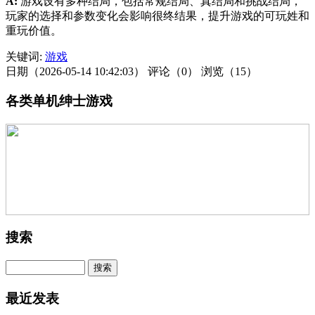
A:
游戏设有多种结局，包括常规结局、真结局和挑战结局，
玩家的选择和参数变化会影响很终结果，提升游戏的可玩姓和
重玩价值。
关键词:
游戏
日期（2026-05-14 10:42:03）
评论（0）
浏览（15）
各类单机绅士游戏
搜索
最近发表