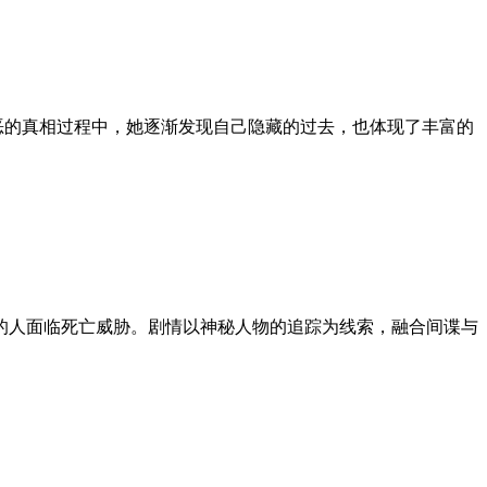
索邪恶的真相过程中，她逐渐发现自己隐藏的过去，也体现了丰富的
它的人面临死亡威胁。剧情以神秘人物的追踪为线索，融合间谍与