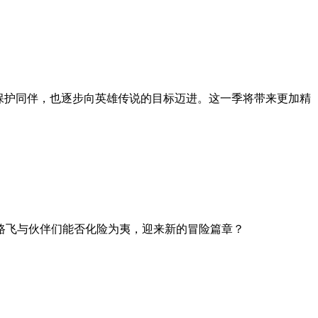
保护同伴，也逐步向英雄传说的目标迈进。这一季将带来更加精
路飞与伙伴们能否化险为夷，迎来新的冒险篇章？