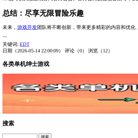
总结：尽享无限冒险乐趣
未来，
游戏开发
团队将不断创新，带来更多精彩的内容和优化
```
关键词:
EDT
日期（2026-05-14 22:00:09）
评论（0）
浏览（12）
各类单机绅士游戏
搜索