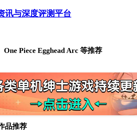
资讯与深度评测平台
ne Piece Egghead Arc 等推荐
作品推荐