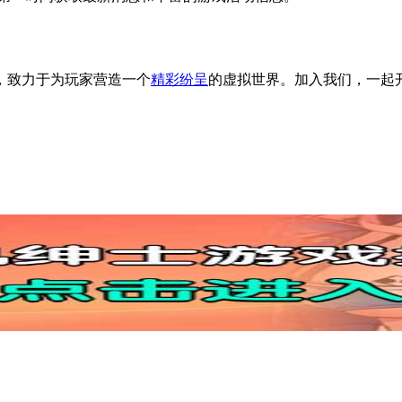
，致力于为玩家营造一个
精彩纷呈
的虚拟世界。加入我们，一起