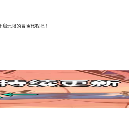
开启无限的冒险旅程吧！