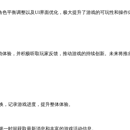
角色平衡调整以及UI界面优化，极大提升了游戏的可玩性和操作
动体验，并积极听取玩家反馈，推动游戏的持续创新。未来将推
切换，记录游戏进度，提升整体体验。
以第一时间获取最新消息和丰富的游戏活动信息。