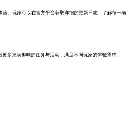
体验。玩家可以在官方平台获取详细的更新日志，了解每一项
出更多充满趣味的任务与活动，满足不同玩家的体验需求。