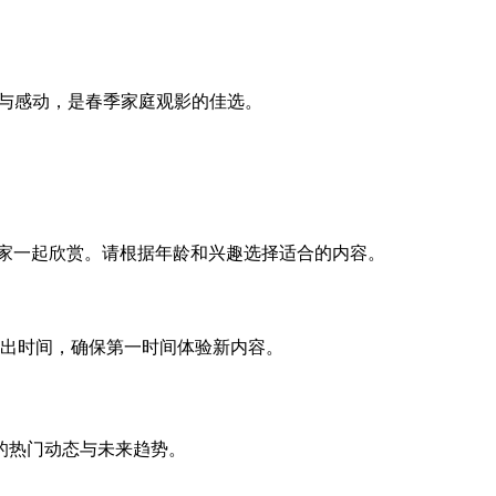
与感动，是春季家庭观影的佳选。
全家一起欣赏。请根据年龄和兴趣选择适合的内容。
号，关注播出时间，确保第一时间体验新内容。
的热门动态与未来趋势。