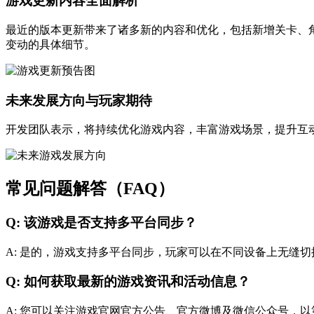
游戏更新内容全面解析
最近的版本更新带来了诸多新的内容和优化，包括新增关卡、
变动的具体细节。
未来发展方向与玩家期待
开发团队表示，将持续优化游戏内容，丰富游戏场景，提升互
常见问题解答（FAQ）
Q: 该游戏是否支持多平台同步？
A: 是的，游戏支持多平台同步，玩家可以在不同设备上无缝
Q: 如何获取最新的游戏资讯和活动信息？
A: 您可以关注游戏官网官方公告、官方微博及微信公众号，