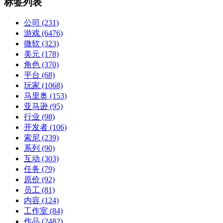
标签列表
公司
(231)
游戏
(6476)
微软
(323)
美元
(178)
角色
(370)
平台
(68)
玩家
(1068)
马里奥
(153)
亚马逊
(95)
行业
(98)
开发者
(106)
索尼
(239)
系列
(90)
互动
(303)
任务
(79)
原价
(92)
员工
(81)
内容
(124)
工作室
(84)
作品
(2482)