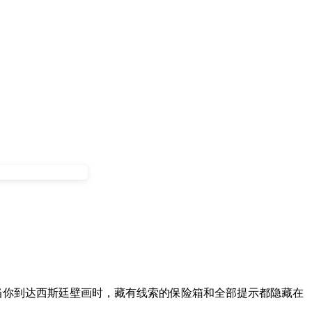
当你到达西斯廷壁画时，藏有线索的保险箱和全部提示都隐藏在