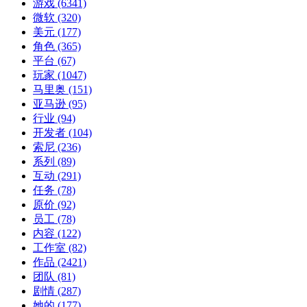
游戏
(6341)
微软
(320)
美元
(177)
角色
(365)
平台
(67)
玩家
(1047)
马里奥
(151)
亚马逊
(95)
行业
(94)
开发者
(104)
索尼
(236)
系列
(89)
互动
(291)
任务
(78)
原价
(92)
员工
(78)
内容
(122)
工作室
(82)
作品
(2421)
团队
(81)
剧情
(287)
她的
(177)