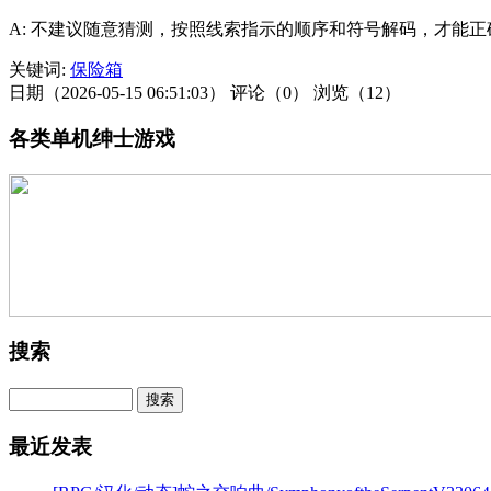
A: 不建议随意猜测，按照线索指示的顺序和符号解码，才能
关键词:
保险箱
日期（2026-05-15 06:51:03）
评论（0）
浏览（12）
各类单机绅士游戏
搜索
最近发表