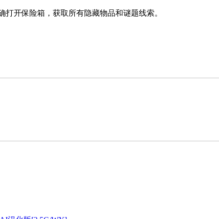
正确打开保险箱，获取所有隐藏物品和谜题线索。