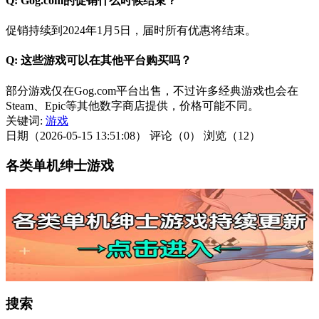
Q: Gog.com的促销什么时候结束？
促销持续到2024年1月5日，届时所有优惠将结束。
Q: 这些游戏可以在其他平台购买吗？
部分游戏仅在Gog.com平台出售，不过许多经典游戏也会在
Steam、Epic等其他数字商店提供，价格可能不同。
关键词:
游戏
日期（2026-05-15 13:51:08）
评论（0）
浏览（12）
各类单机绅士游戏
搜索