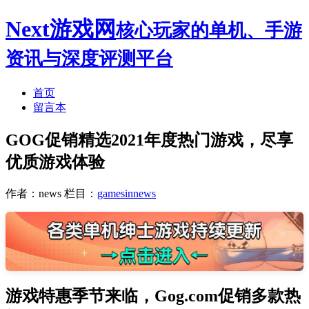
Next游戏网
核心玩家的单机、手游
资讯与深度评测平台
首页
留言本
GOG促销精选2021年度热门游戏，尽享
优质游戏体验
作者：news
栏目：
gamesinnews
游戏特惠季节来临，Gog.com促销多款热