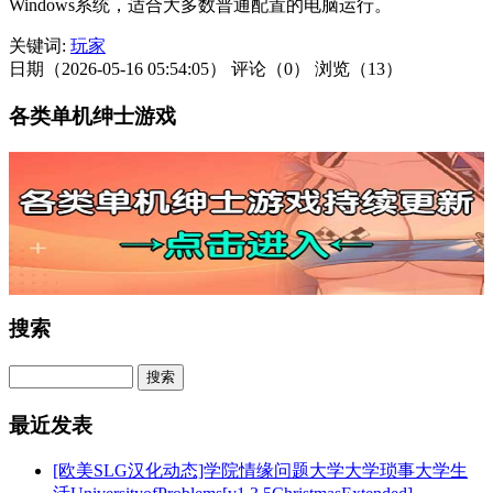
Windows系统，适合大多数普通配置的电脑运行。
关键词:
玩家
日期（2026-05-16 05:54:05）
评论（0）
浏览（13）
各类单机绅士游戏
搜索
最近发表
[欧美SLG汉化动态]学院情缘问题大学大学琐事大学生