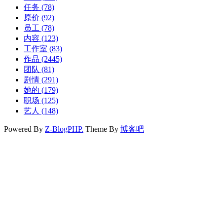
任务
(78)
原价
(92)
员工
(78)
内容
(123)
工作室
(83)
作品
(2445)
团队
(81)
剧情
(291)
她的
(179)
职场
(125)
艺人
(148)
Powered By
Z-BlogPHP.
Theme By
博客吧