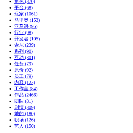
角色
(370)
平台
(68)
玩家
(1061)
马里奥
(153)
亚马逊
(95)
行业
(98)
开发者
(105)
索尼
(239)
系列
(90)
互动
(301)
任务
(79)
原价
(92)
员工
(79)
内容
(123)
工作室
(84)
作品
(2466)
团队
(81)
剧情
(309)
她的
(180)
职场
(126)
艺人
(150)