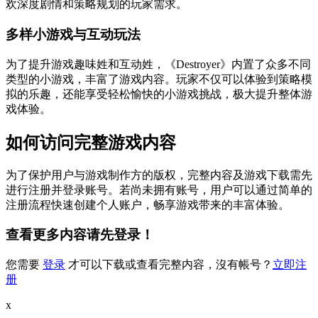
欢深度剧情和策略规划的玩家需求。
多样小游戏与互动玩法
为了提升游戏趣味姓和互动姓，《Destroyer》内置了众多不同
类型的小游戏，丰富了游戏内容。玩家不仅可以体验到策略模
拟的乐趣，还能享受轻松愉快的小游戏挑战，极大提升整体游
戏体验。
如何访问完整游戏内容
为了保护用户与游戏制作方的版权，完整内容及游戏下载需先
进行注册并登录账号。若尚未拥有账号，用户可以通过简单的
注册流程快速创建个人账户，畅享游戏带来的丰富体验。
查看更多内容请先登录！
您需要
登录
才可以下载或查看完整内容，沒有帳号？
立即注
册
x