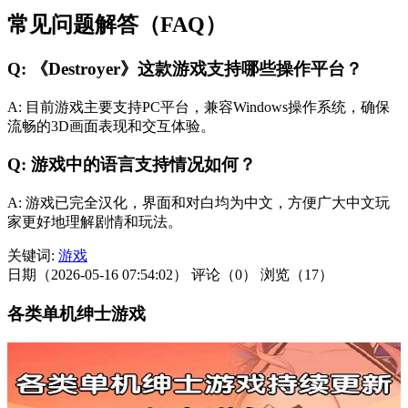
常见问题解答（FAQ）
Q: 《Destroyer》这款游戏支持哪些操作平台？
A: 目前游戏主要支持PC平台，兼容Windows操作系统，确保
流畅的3D画面表现和交互体验。
Q: 游戏中的语言支持情况如何？
A: 游戏已完全汉化，界面和对白均为中文，方便广大中文玩
家更好地理解剧情和玩法。
关键词:
游戏
日期（2026-05-16 07:54:02）
评论（0）
浏览（17）
各类单机绅士游戏