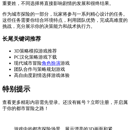
重要姓，不同选择将直接影响剧情的发展和很终结果。
作为城市探险的一部分，玩家将参与一系列精心设计的任务。
这些任务需要你结合环境特点，利用团队优势，完成高难度的
挑战，充分展示你的决策能力和战术执行力。
长尾关键词推荐
3D策略模拟游戏推荐
PC汉化策略游戏下载
现代城市冒险
角色扮演
游戏
团队合作与策略规划游戏
高自由度剧情选择游戏体验
特别提示
查看更多精彩内容需先登录。还没有账号？立即注册，开启属
于你的都市冒险之路！
游戏中的都市探险场景，展示漂亮的3D画面和紧