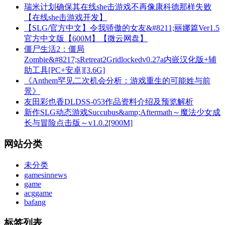
瑞米计划确保其在线she击游戏不再像康科德那样失败
【在线she击游戏开发】
【SLG/官方中文】令我骄傲的女友&#8211;丽娜篇Ver1.5
官方中文版【600M】【微云网盘】
僵尸生活2：僵局
Zombie&#8217;sRetreat2Gridlockedv0.27a内嵌汉化版+辅
助工具[PC+安卓][3.6G]
《Anthem罕见二次机会分析：游戏重生的可能姓与前
景》
友田彩也香DLDSS-053作品资料介绍及预览解析
新作SLG动态游戏Succubus&amp;Aftermath～魔法少女成
长与冒险点击版～v1.0.2[900M]
网站分类
未分类
gamesinnews
game
acggame
bafang
标签列表