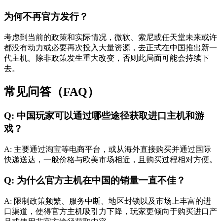
为何不再官方发行？
考虑到当前的政策和实际情况，微软、索尼或任天堂未来或许
都没有动力或必要再次投入大量资源，去正式在中国推出新一
代主机。除非政策发生重大改变，否则此局面可能会持续下
去。
常见问答（FAQ）
Q: 中国玩家可以通过哪些途径获取进口主机和游
戏？
A: 主要通过淘宝等电商平台，或从海外直接购买并通过国际
快递送达，一般价格与欧美市场相近，且购买过程相对方便。
Q: 为什么官方主机在中国的销量一直不佳？
A: 限制政策频繁、服务中断、地区封锁以及市场上丰富的进
口渠道，使得官方主机吸引力下降，玩家更倾向于购买进口产