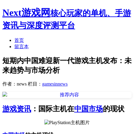
Next游戏网
核心玩家的单机、手游
资讯与深度评测平台
首页
留言本
短期内中国难迎新一代游戏主机发布：未
来趋势与市场分析
作者：news
栏目：
gamesinnews
游戏资讯
：国际主机在
中国市场
的现状